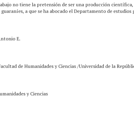
abajo no tiene la pretensión de ser una producción científica, 
s guaraníes, a que se ha abocado el Departamento de estudios 
ntonio E.
 Facultad de Humanidades y Ciencias /Universidad de la Repúblic
umanidades y Ciencias