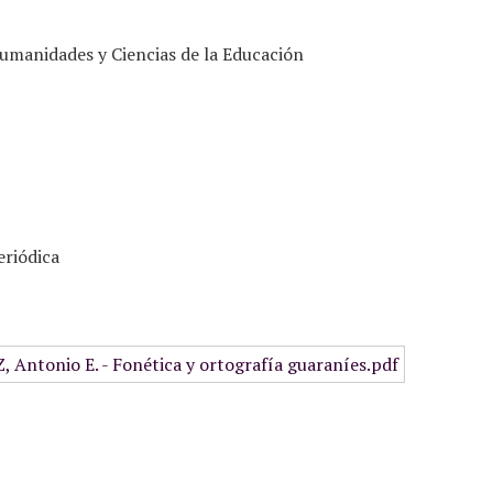
umanidades y Ciencias de la Educación
eriódica