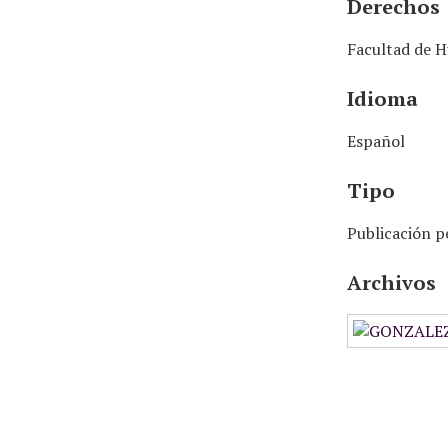
Derechos
Facultad de H
Idioma
Español
Tipo
Publicación p
Archivos