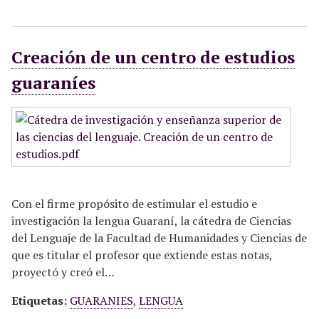
Creación de un centro de estudios
guaraníes
Con el firme propósito de estimular el estudio e
investigación la lengua Guaraní, la cátedra de Ciencias
del Lenguaje de la Facultad de Humanidades y Ciencias de
que es titular el profesor que extiende estas notas,
proyectó y creó el…
Etiquetas:
GUARANIES
,
LENGUA