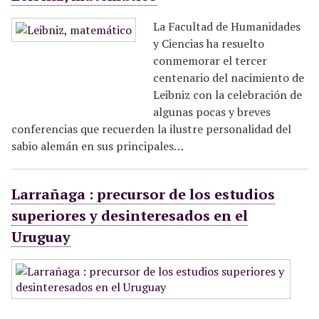
La Facultad de Humanidades
y Ciencias ha resuelto
conmemorar el tercer
centenario del nacimiento de
Leibniz con la celebración de
algunas pocas y breves
conferencias que recuerden la ilustre personalidad del
sabio alemán en sus principales…
Larrañaga : precursor de los estudios
superiores y desinteresados en el
Uruguay