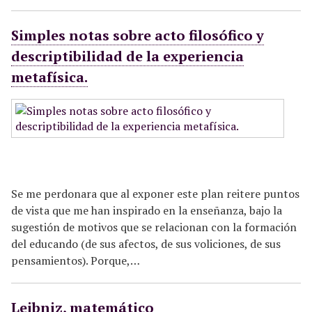
Simples notas sobre acto filosófico y
descriptibilidad de la experiencia
metafísica.
Se me perdonara que al exponer este plan reitere puntos
de vista que me han inspirado en la enseñanza, bajo la
sugestión de motivos que se relacionan con la formación
del educando (de sus afectos, de sus voliciones, de sus
pensamientos). Porque,…
Leibniz, matemático