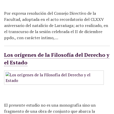
Por expresa resolución del Consejo Directivo de la
Facultad, adoptada en el acto recordatorio del CLXXV
aniversario del natalicio de Larrañaga; acto realizado, en
el transcurso de la sesión celebrada el II de diciembre
ppdo., con carácter intimo,…
Los orígenes de la Filosofía del Derecho y
el Estado
El presente estudio no es una monografía sino un
fragmento de una obra de conjunto que abarca la