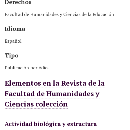
Derechos
Facultad de Humanidades y Ciencias de la Educación
Idioma
Español
Tipo
Publicación periódica
Elementos en la Revista de la
Facultad de Humanidades y
Ciencias colección
Actividad biológica y estructura