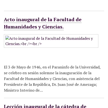
Acto inaugural de la Facultad de
Humanidades y Ciencias.
El 3 de Mayo de 1946, en el Paraninfo de la Universidad,
se celebro en sesión solemne la inauguración de la
Facultad de Humanidades y Ciencias, con asistencia del
Presidente de la República, Dr. Juan José de Amezaga;
Ministro Interino de…
Lección inaugural de la cátedra de