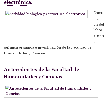
electrónica.
Comu
nicaci
ón del
labor
atorio
de
química orgánica e investigación de la Facultad de
Humanidades y Ciencias
Antecedentes de la Facultad de
Humanidades y Ciencias