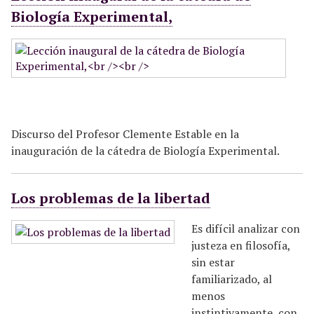
Biología Experimental,
Discurso del Profesor Clemente Estable en la
inauguración de la cátedra de Biología Experimental.
Los problemas de la libertad
Es difícil analizar con
justeza en filosofía,
sin estar
familiarizado, al
menos
instintivamente, con