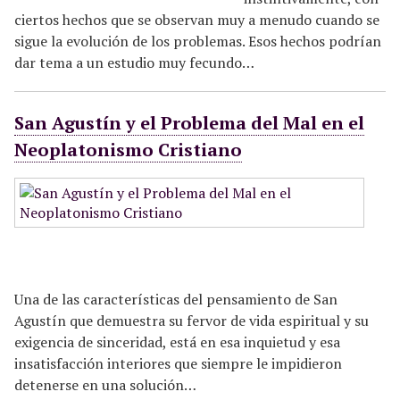
ciertos hechos que se observan muy a menudo cuando se
sigue la evolución de los problemas. Esos hechos podrían
dar tema a un estudio muy fecundo…
San Agustín y el Problema del Mal en el
Neoplatonismo Cristiano
Una de las características del pensamiento de San
Agustín que demuestra su fervor de vida espiritual y su
exigencia de sinceridad, está en esa inquietud y esa
insatisfacción interiores que siempre le impidieron
detenerse en una solución…