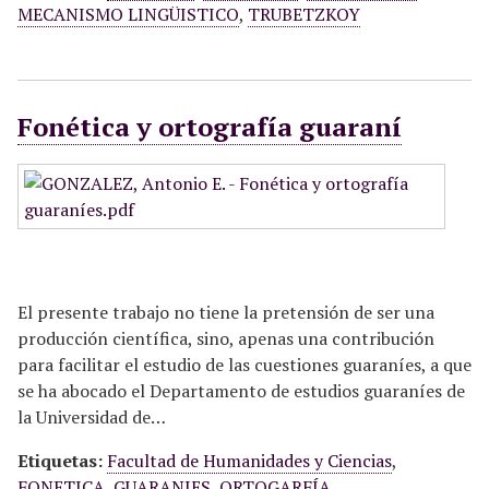
MECANISMO LINGÜISTICO
,
TRUBETZKOY
Fonética y ortografía guaraní
El presente trabajo no tiene la pretensión de ser una
producción científica, sino, apenas una contribución
para facilitar el estudio de las cuestiones guaraníes, a que
se ha abocado el Departamento de estudios guaraníes de
la Universidad de…
Etiquetas:
Facultad de Humanidades y Ciencias
,
FONETICA
,
GUARANIES
,
ORTOGARFÍA