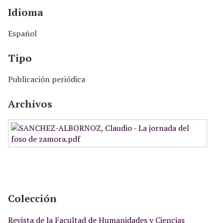
Idioma
Español
Tipo
Publicación periódica
Archivos
Colección
Revista de la Facultad de Humanidades y Ciencias