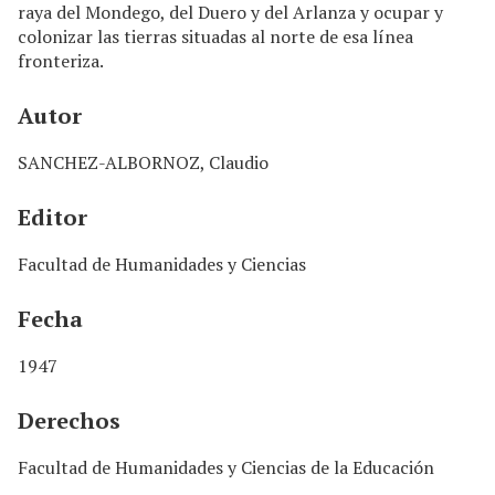
raya del Mondego, del Duero y del Arlanza y ocupar y
colonizar las tierras situadas al norte de esa línea
fronteriza.
Autor
SANCHEZ-ALBORNOZ, Claudio
Editor
Facultad de Humanidades y Ciencias
Fecha
1947
Derechos
Facultad de Humanidades y Ciencias de la Educación