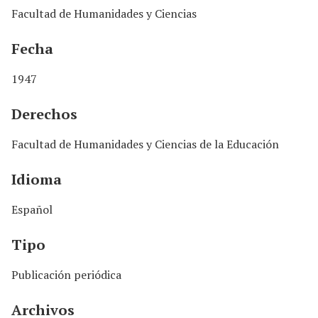
Facultad de Humanidades y Ciencias
Fecha
1947
Derechos
Facultad de Humanidades y Ciencias de la Educación
Idioma
Español
Tipo
Publicación periódica
Archivos