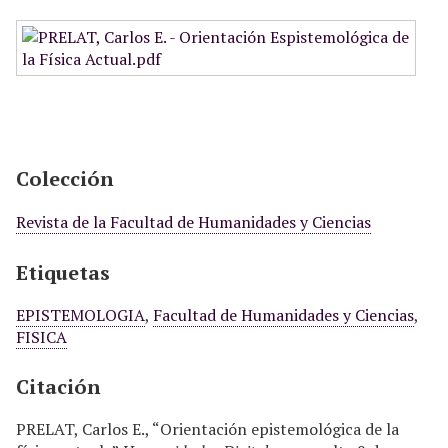
Colección
Revista de la Facultad de Humanidades y Ciencias
Etiquetas
EPISTEMOLOGIA
,
Facultad de Humanidades y Ciencias
,
FISICA
Citación
PRELAT, Carlos E., “Orientación epistemológica de la