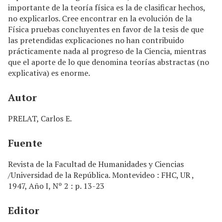
importante de la teoría física es la de clasificar hechos,
no explicarlos. Cree encontrar en la evolución de la
Física pruebas concluyentes en favor de la tesis de que
las pretendidas explicaciones no han contribuido
prácticamente nada al progreso de la Ciencia, mientras
que el aporte de lo que denomina teorías abstractas (no
ex­plicativa) es enorme.
Autor
PRELAT, Carlos E.
Fuente
Revista de la Facultad de Humanidades y Ciencias
/Universidad de la República. Montevideo : FHC, UR ,
1947, Año I, Nº 2 : p. 13-23
Editor