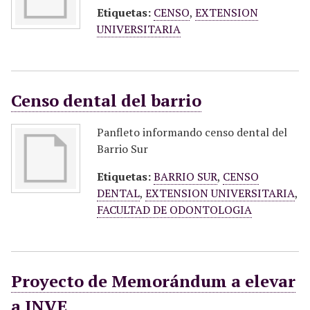
Etiquetas:
CENSO
,
EXTENSION
UNIVERSITARIA
Censo dental del barrio
Panfleto informando censo dental del
Barrio Sur
Etiquetas:
BARRIO SUR
,
CENSO
DENTAL
,
EXTENSION UNIVERSITARIA
,
FACULTAD DE ODONTOLOGIA
Proyecto de Memorándum a elevar
a INVE