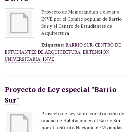
Proyecto de Memorándum a elevar a
INVE por el Comité popular de Barrio
Sur y el Centro de Estudiantes de
Arquitectura
Etiquetas:
BARRIO SUR
,
CENTRO DE
ESTUDIANTES DE ARQUITECTURA
,
EXTENSION
UNIVERSITARIA
,
INVE
Proyecto de Ley especial "Barrio
Sur"
Proyecto de Ley sobre construcción de
unidad de Habitación en el Barrio Sur,
por el Instituto Nacional de Viviendas