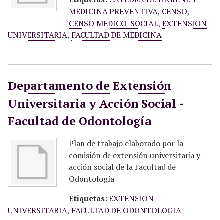
MEDICINA PREVENTIVA
,
CENSO
,
CENSO MEDICO-SOCIAL
,
EXTENSION
UNIVERSITARIA
,
FACULTAD DE MEDICINA
Departamento de Extensión
Universitaria y Acción Social -
Facultad de Odontología
Plan de trabajo elaborado por la
comisión de extensión universitaria y
acción social de la Facultad de
Odontología
Etiquetas:
EXTENSION
UNIVERSITARIA
,
FACULTAD DE ODONTOLOGIA