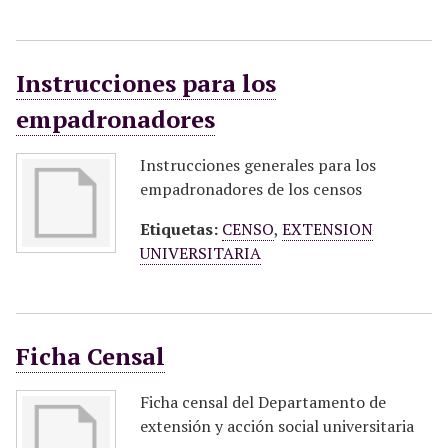
Instrucciones para los
empadronadores
Instrucciones generales para los
empadronadores de los censos
Etiquetas:
CENSO
,
EXTENSION
UNIVERSITARIA
Ficha Censal
Ficha censal del Departamento de
extensión y acción social universitaria