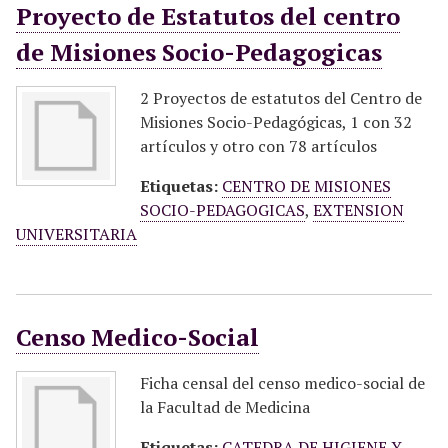
Proyecto de Estatutos del centro
de Misiones Socio-Pedagogicas
2 Proyectos de estatutos del Centro de
Misiones Socio-Pedagógicas, 1 con 32
artículos y otro con 78 artículos
Etiquetas:
CENTRO DE MISIONES
SOCIO-PEDAGOGICAS
,
EXTENSION
UNIVERSITARIA
Censo Medico-Social
Ficha censal del censo medico-social de
la Facultad de Medicina
Etiquetas:
CATEDRA DE HIGIENE Y