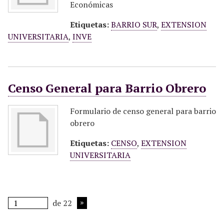
Económicas
Etiquetas:
BARRIO SUR
,
EXTENSION
UNIVERSITARIA
,
INVE
Censo General para Barrio Obrero
Formulario de censo general para barrio
obrero
Etiquetas:
CENSO
,
EXTENSION
UNIVERSITARIA
de 22