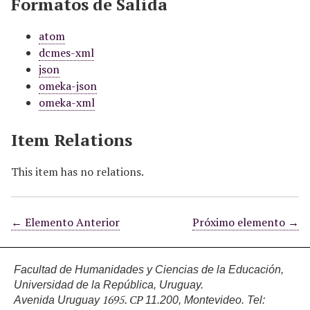
Formatos de Salida
atom
dcmes-xml
json
omeka-json
omeka-xml
Item Relations
This item has no relations.
← Elemento Anterior
Próximo elemento →
Facultad de Humanidades y Ciencias de la Educación,
Universidad de la República, Uruguay.
1695. CP
Avenida Uruguay
11.200, Montevideo.
Tel: