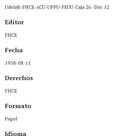
UdelaR-FHCE-ACU-UPPU-FEUU-Caja 26 -Doc 12
Editor
FHCE
Fecha
1958-08-11
Derechos
FHCE
Formato
Papel
Idioma