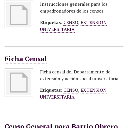
Instrucciones generales para los
empadronadores de los censos
Etiquetas:
CENSO
,
EXTENSION
UNIVERSITARIA
Ficha Censal
Ficha censal del Departamento de
extensión y acción social universitaria
Etiquetas:
CENSO
,
EXTENSION
UNIVERSITARIA
Censo General para Barrio Obrero