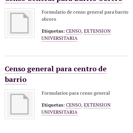
Formulario de censo general para barrio
obrero
Etiquetas:
CENSO
,
EXTENSION
UNIVERSITARIA
Censo general para centro de
barrio
Formularios para censo general
Etiquetas:
CENSO
,
EXTENSION
UNIVERSITARIA