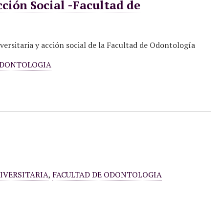
ción Social -Facultad de
versitaria y acción social de la Facultad de Odontología
ODONTOLOGIA
IVERSITARIA
,
FACULTAD DE ODONTOLOGIA