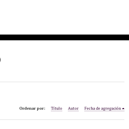
)
Ordenar por:
Título
Autor
Fecha de agregación