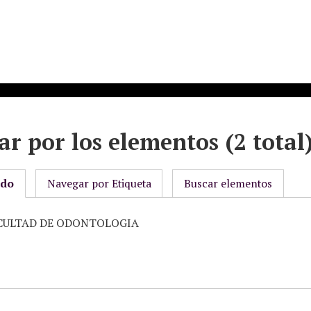
r por los elementos (2 total
odo
Navegar por Etiqueta
Buscar elementos
FACULTAD DE ODONTOLOGIA