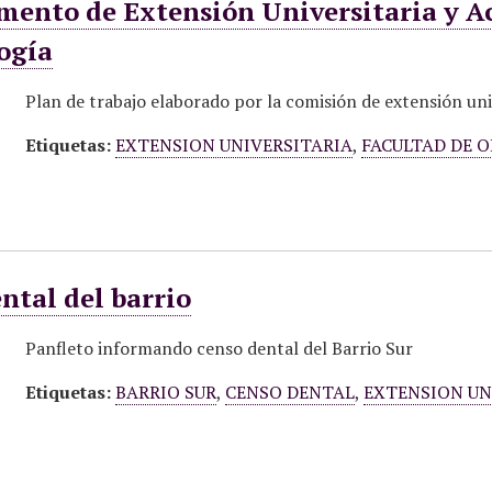
ento de Extensión Universitaria y Ac
ogía
Plan de trabajo elaborado por la comisión de extensión uni
Etiquetas:
EXTENSION UNIVERSITARIA
,
FACULTAD DE 
ntal del barrio
Panfleto informando censo dental del Barrio Sur
Etiquetas:
BARRIO SUR
,
CENSO DENTAL
,
EXTENSION UN