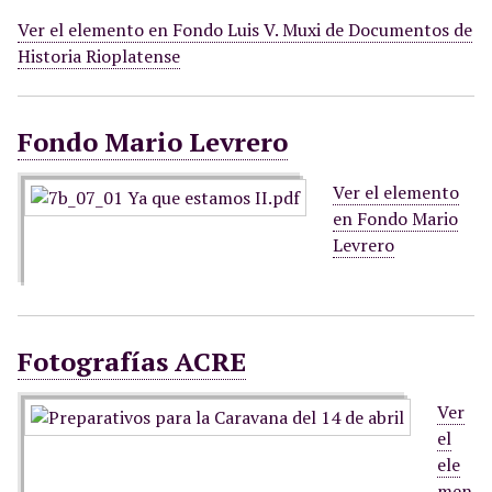
Ver el elemento en Fondo Luis V. Muxi de Documentos de
Historia Rioplatense
Fondo Mario Levrero
Ver el elemento
en Fondo Mario
Levrero
Fotografías ACRE
Ver
el
ele
men