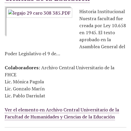
Historia Institucional
Nuestra facultad fue
creada por Ley 10.658
en 1945. El texto
aprobado en la
Asamblea General del
Poder Legislativo el 9 de…
Colaboradores:
Archivo Central Universitario de la
FHCE
Lic. Mónica Pagola
Lic. Gonzalo Marín
Lic. Pablo Darriulat
Ver el elemento en Archivo Central Universitario de la
Facultad de Humanidades y Ciencias de la Educación