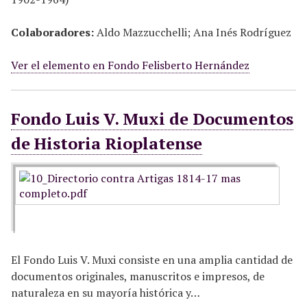
Colaboradores:
Aldo Mazzucchelli; Ana Inés Rodríguez
Ver el elemento en Fondo Felisberto Hernández
Fondo Luis V. Muxi de Documentos
de Historia Rioplatense
El Fondo Luis V. Muxi consiste en una amplia cantidad de
documentos originales, manuscritos e impresos, de
naturaleza en su mayoría histórica y…