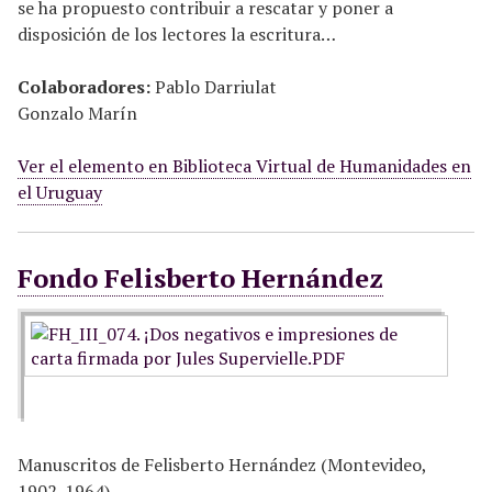
se ha propuesto contribuir a rescatar y poner a
disposición de los lectores la escritura…
Colaboradores:
Pablo Darriulat
Gonzalo Marín
Ver el elemento en Biblioteca Virtual de Humanidades en
el Uruguay
Fondo Felisberto Hernández
Manuscritos de Felisberto Hernández (Montevideo,
1902-1964)