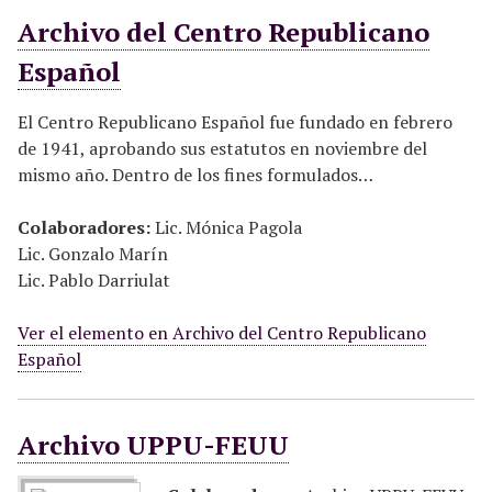
Archivo del Centro Republicano
Español
El Centro Republicano Español fue fundado en febrero
de 1941, aprobando sus estatutos en noviembre del
mismo año. Dentro de los fines formulados…
Colaboradores:
Lic. Mónica Pagola
Lic. Gonzalo Marín
Lic. Pablo Darriulat
Ver el elemento en Archivo del Centro Republicano
Español
Archivo UPPU-FEUU