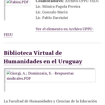
Colaboradores:
Archivo UPPU-FEUU
Lic. Mónica Pagola Pereira
Lic. Gonzalo Marín
Lic. Pablo Darriulat
Ver el elemento en Archivo UPPU-
FEUU
Biblioteca Virtual de
Humanidades en el Uruguay
La Facultad de Humanidades y Ciencias de la Educación