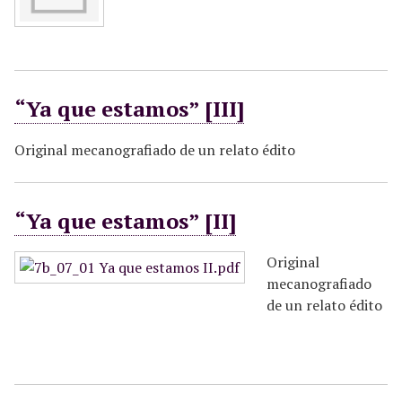
“Ya que estamos” [III]
Original mecanografiado de un relato édito
“Ya que estamos” [II]
Original
mecanografiado
de un relato édito