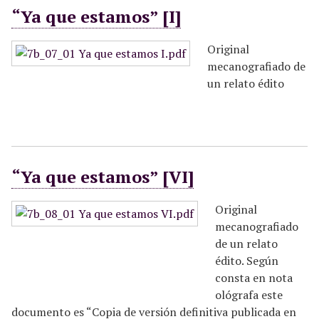
“Ya que estamos” [I]
Original
mecanografiado de
un relato édito
“Ya que estamos” [VI]
Original
mecanografiado
de un relato
édito. Según
consta en nota
ológrafa este
documento es “Copia de versión definitiva publicada en