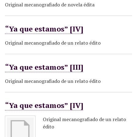
Original mecanografiado de novela édita
“Ya que estamos” [IV]
Original mecanografiado de un relato édito
“Ya que estamos” [III]
Original mecanografiado de un relato édito
“Ya que estamos” [IV]
Original mecanografiado de un relato
édito