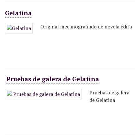
Gelatina
Original mecanografiado de novela édita
Pruebas de galera de Gelatina
Pruebas de galera
de Gelatina