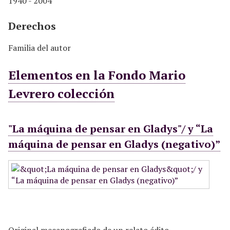
1940 - 2004
Derechos
Familia del autor
Elementos en la Fondo Mario
Levrero colección
"La máquina de pensar en Gladys"/ y “La
máquina de pensar en Gladys (negativo)”