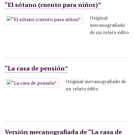
“El sótano (cuento para niños)”
Original
mecanografiado
de un relato édito
“La casa de pensión”
Original mecanografiado de
un relato édito
Versión mecanografiada de “La casa de