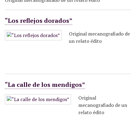
Original mecanografiado de un relato édito
“Los reflejos dorados”
Original mecanografiado de
un relato édito
“La calle de los mendigos”
Original
mecanografiado de un
relato édito