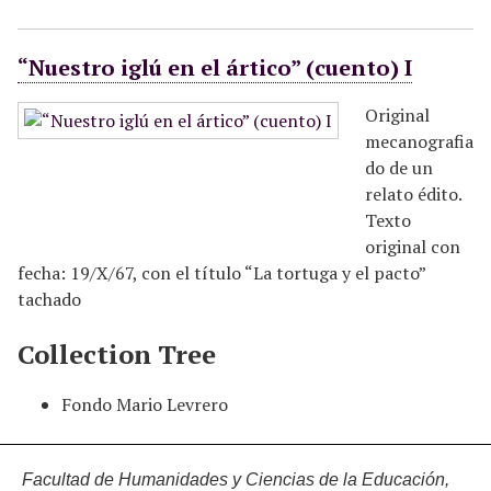
“Nuestro iglú en el ártico” (cuento) I
Original
mecanografia
do de un
relato édito.
Texto
original con
fecha: 19/X/67, con el título “La tortuga y el pacto”
tachado
Collection Tree
Fondo Mario Levrero
Facultad de Humanidades y Ciencias de la Educación,