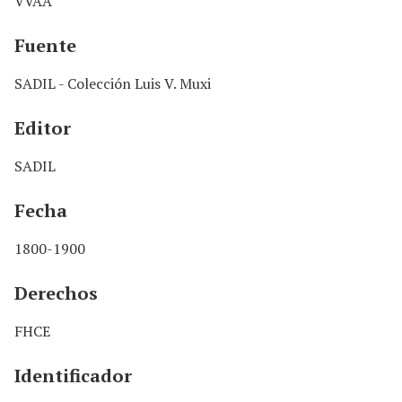
VVAA
Fuente
SADIL - Colección Luis V. Muxi
Editor
SADIL
Fecha
1800-1900
Derechos
FHCE
Identificador