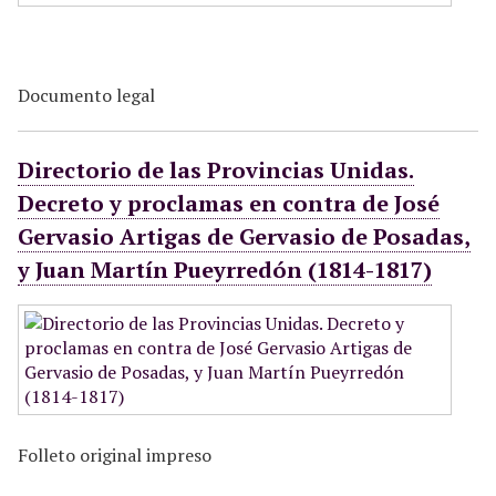
Documento legal
Directorio de las Provincias Unidas.
Decreto y proclamas en contra de José
Gervasio Artigas de Gervasio de Posadas,
y Juan Martín Pueyrredón (1814-1817)
Folleto original impreso