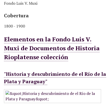
Fondo Luis V. Muxi
Cobertura
1800 - 1900
Elementos en la Fondo Luis V.
Muxi de Documentos de Historia
Rioplatense colección
"Historia y descubrimiento de el Río de la
Plata y Paraguay"