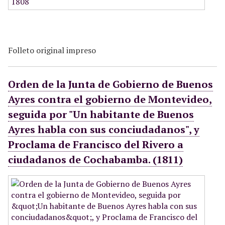
Folleto original impreso
Orden de la Junta de Gobierno de Buenos
Ayres contra el gobierno de Montevideo,
seguida por "Un habitante de Buenos
Ayres habla con sus conciudadanos", y
Proclama de Francisco del Rivero a
ciudadanos de Cochabamba. (1811)