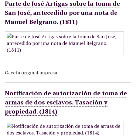
Parte de José Artigas sobre la toma de
San José, antecedido por una nota de
Manuel Belgrano. (1811)
Gaceta original impresa
Notificación de autorización de toma de
armas de dos esclavos. Tasación y
propiedad. (1814)