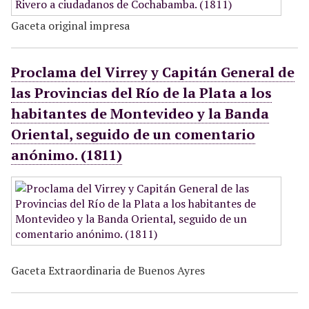
Gaceta original impresa
Proclama del Virrey y Capitán General de
las Provincias del Río de la Plata a los
habitantes de Montevideo y la Banda
Oriental, seguido de un comentario
anónimo. (1811)
Gaceta Extraordinaria de Buenos Ayres