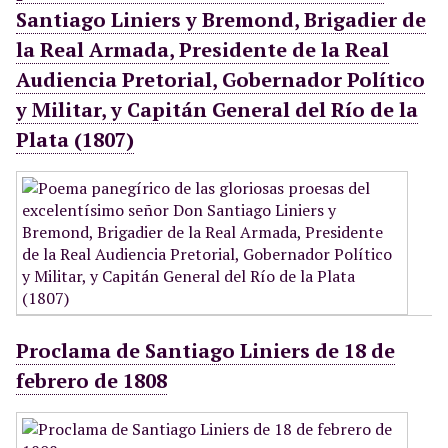
Santiago Liniers y Bremond, Brigadier de
la Real Armada, Presidente de la Real
Audiencia Pretorial, Gobernador Político
y Militar, y Capitán General del Río de la
Plata (1807)
Proclama de Santiago Liniers de 18 de
febrero de 1808