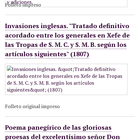
Folleto impreso
Invasiones inglesas. "Tratado definitivo
acordado entre los generales en Xefe de
las Tropas de S. M. C. y S. M. B. según los
artículos siguientes" (1807)
Folleto original impreso
Poema panegírico de las gloriosas
proesas del excelentísimo señor Don