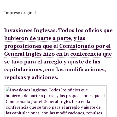
Impreso original
Invasiones Inglesas. Todos los oficios que
hubieron de parte a parte, y las
proposiciones que el Comisionado por el
General Inglés hizo en la conferencia que
se tuvo para el arreglo y ajuste de las
capitulaciones, con las modificaciones,
repulsas y adiciones.