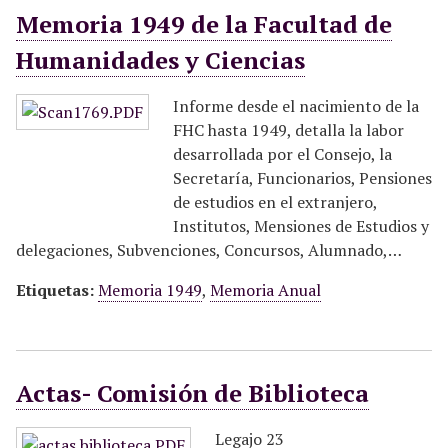
Memoria 1949 de la Facultad de
Humanidades y Ciencias
Informe desde el nacimiento de la
FHC hasta 1949, detalla la labor
desarrollada por el Consejo, la
Secretaría, Funcionarios, Pensiones
de estudios en el extranjero,
Institutos, Mensiones de Estudios y
delegaciones, Subvenciones, Concursos, Alumnado,…
Etiquetas:
Memoria 1949
,
Memoria Anual
Actas- Comisión de Biblioteca
Legajo 23