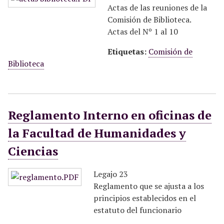
Actas de las reuniones de la
Comisión de Biblioteca.
Actas del Nº 1 al 10
Etiquetas:
Comisión de
Biblioteca
Reglamento Interno en oficinas de
la Facultad de Humanidades y
Ciencias
Legajo 23
Reglamento que se ajusta a los
principios establecidos en el
estatuto del funcionario