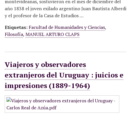
montevideanas, sostuvieron en el mes de diciembre del
año 1838 el joven exilado argentino Juan Bautista Alberdi
y el profesor de la Casa de Estudios …
Etiquetas:
Facultad de Humanidades y Ciencias
,
Filosofía
,
MANUEL ARTURO CLAPS
Viajeros y observadores
extranjeros del Uruguay : juicios e
impresiones (1889-1964)