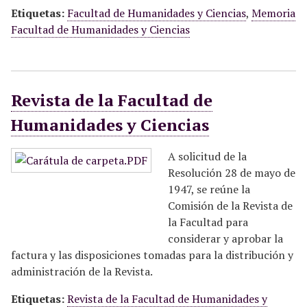
Etiquetas:
Facultad de Humanidades y Ciencias
,
Memoria
Facultad de Humanidades y Ciencias
Revista de la Facultad de
Humanidades y Ciencias
A solicitud de la
Resolución 28 de mayo de
1947, se reúne la
Comisión de la Revista de
la Facultad para
considerar y aprobar la
factura y las disposiciones tomadas para la distribución y
administración de la Revista.
Etiquetas:
Revista de la Facultad de Humanidades y