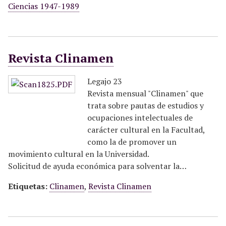
Ciencias 1947-1989
Revista Clinamen
Legajo 23
Revista mensual "Clinamen" que
trata sobre pautas de estudios y
ocupaciones intelectuales de
carácter cultural en la Facultad,
como la de promover un
movimiento cultural en la Universidad.
Solicitud de ayuda económica para solventar la…
Etiquetas:
Clinamen
,
Revista Clinamen