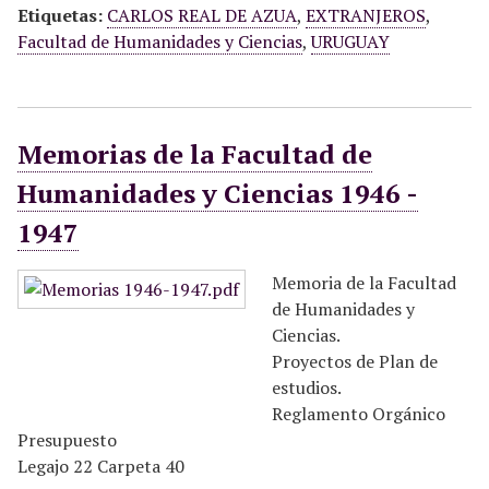
Etiquetas:
CARLOS REAL DE AZUA
,
EXTRANJEROS
,
Facultad de Humanidades y Ciencias
,
URUGUAY
Memorias de la Facultad de
Humanidades y Ciencias 1946 -
1947
Memoria de la Facultad
de Humanidades y
Ciencias.
Proyectos de Plan de
estudios.
Reglamento Orgánico
Presupuesto
Legajo 22 Carpeta 40