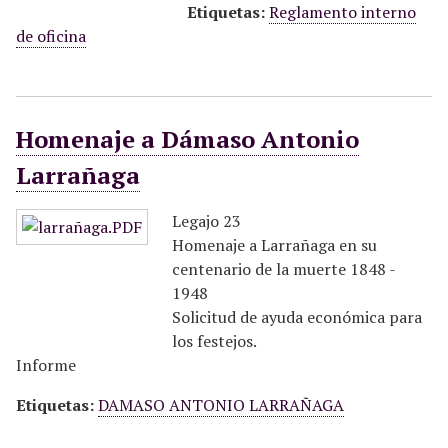
Etiquetas:
Reglamento interno
de oficina
Homenaje a Dámaso Antonio
Larrañaga
Legajo 23
Homenaje a Larrañaga en su
centenario de la muerte 1848 -
1948
Solicitud de ayuda económica para
los festejos.
Informe
Etiquetas:
DAMASO ANTONIO LARRAÑAGA