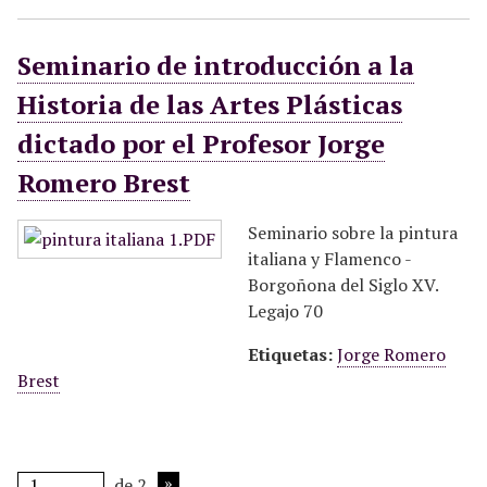
Seminario de introducción a la
Historia de las Artes Plásticas
dictado por el Profesor Jorge
Romero Brest
Seminario sobre la pintura
italiana y Flamenco -
Borgoñona del Siglo XV.
Legajo 70
Etiquetas:
Jorge Romero
Brest
de 2