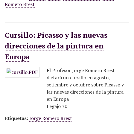
Romero Brest
Cursillo: Picasso y las nuevas
direcciones de la pintura en
Europa
El Profesor Jorge Romero Brest
dictará un cursillo en agosto,
setiembre y octubre sobre Picasso y
las nuevas direcciones de la pintura
en Europa
Legajo 70
Etiquetas:
Jorge Romero Brest