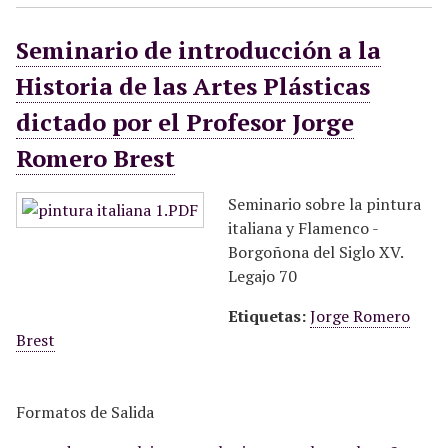
Seminario de introducción a la
Historia de las Artes Plásticas
dictado por el Profesor Jorge
Romero Brest
Seminario sobre la pintura
italiana y Flamenco -
Borgoñona del Siglo XV.
Legajo 70
Etiquetas:
Jorge Romero
Brest
Formatos de Salida