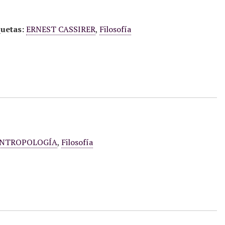
quetas:
ERNEST CASSIRER
,
Filosofía
NTROPOLOGÍA
,
Filosofía