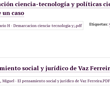
ión ciencia-tecnología y políticas cie
e un caso
Etiquetas:
miento social y jurídico de Vaz Ferrei