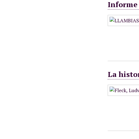
Informe 
La histo