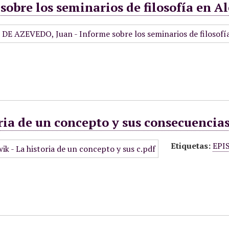
sobre los seminarios de filosofía en A
ria de un concepto y sus consecuencias
Etiquetas:
EPI