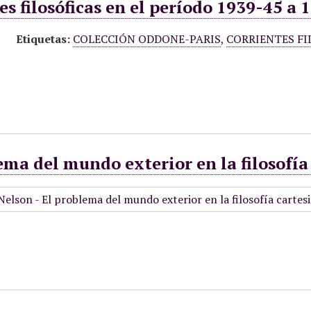
es filosóficas en el período 1939-45 a 
Etiquetas:
COLECCIÓN ODDONE-PARIS
,
CORRIENTES FI
ema del mundo exterior en la filosofía