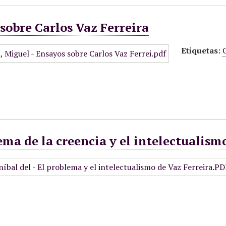
sobre Carlos Vaz Ferreira
Etiquetas:
ema de la creencia y el intelectualism