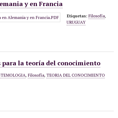
lemania y en Francia
Etiquetas:
Filosofía
,
URUGUAY
 para la teoría del conocimiento
STEMOLOGIA
,
Filosofía
,
TEORIA DEL CONOCIMIENTO