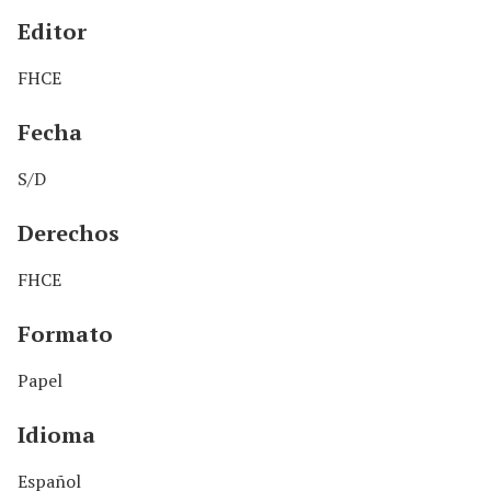
Editor
FHCE
Fecha
S/D
Derechos
FHCE
Formato
Papel
Idioma
Español