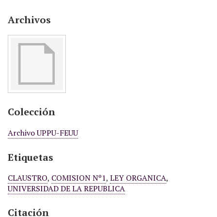
Archivos
Colección
Archivo UPPU-FEUU
Etiquetas
CLAUSTRO
,
COMISION Nº1
,
LEY ORGANICA
,
UNIVERSIDAD DE LA REPUBLICA
Citación