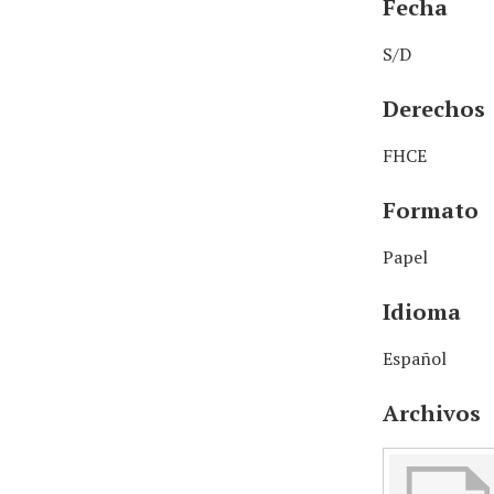
Fecha
S/D
Derechos
FHCE
Formato
Papel
Idioma
Español
Archivos