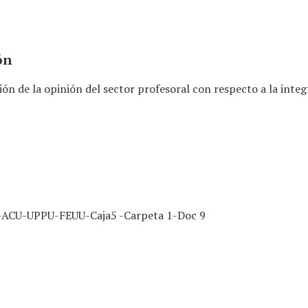
ón
n de la opinión del sector profesoral con respecto a la integ
ACU-UPPU-FEUU-Caja5 -Carpeta 1-Doc 9