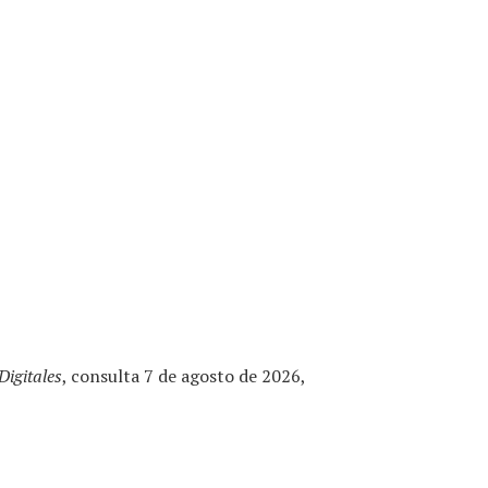
igitales
, consulta 7 de agosto de 2026,