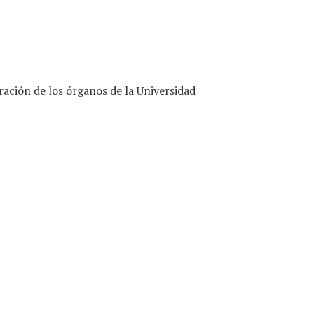
ración de los órganos de la Universidad