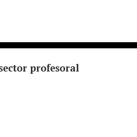
sector profesoral