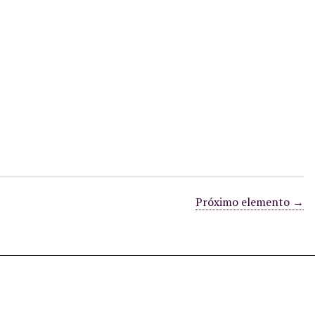
Próximo elemento →