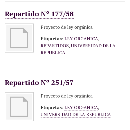
Repartido Nº 177/58
Proyecto de ley orgánica
Etiquetas:
LEY ORGANICA
,
REPARTIDOS
,
UNIVERSIDAD DE LA
REPUBLICA
Repartido Nº 251/57
Proyecto de ley orgánica
Etiquetas:
LEY ORGANICA
,
UNIVERSIDAD DE LA REPUBLICA