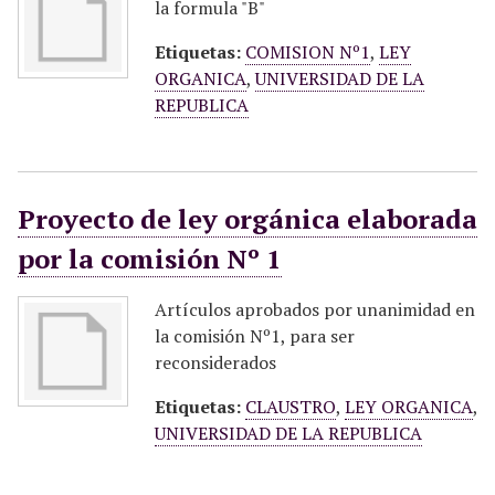
la formula "B"
Etiquetas:
COMISION Nº1
,
LEY
ORGANICA
,
UNIVERSIDAD DE LA
REPUBLICA
Proyecto de ley orgánica elaborada
por la comisión Nº 1
Artículos aprobados por unanimidad en
la comisión Nº1, para ser
reconsiderados
Etiquetas:
CLAUSTRO
,
LEY ORGANICA
,
UNIVERSIDAD DE LA REPUBLICA