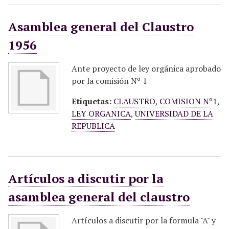
Asamblea general del Claustro
1956
Ante proyecto de ley orgánica aprobado
por la comisión Nº 1
Etiquetas:
CLAUSTRO
,
COMISION Nº1
,
LEY ORGANICA
,
UNIVERSIDAD DE LA
REPUBLICA
Artículos a discutir por la
asamblea general del claustro
Artículos a discutir por la formula "A" y