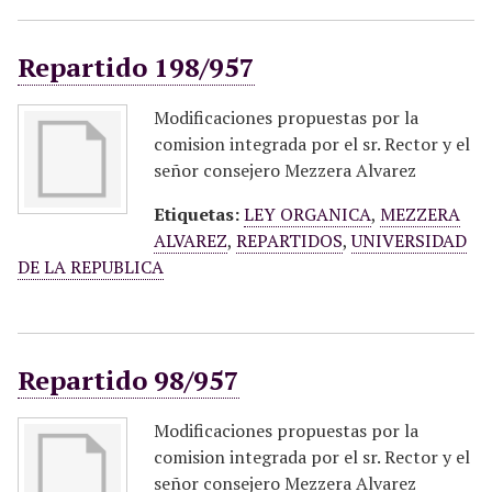
Repartido 198/957
Modificaciones propuestas por la
comision integrada por el sr. Rector y el
señor consejero Mezzera Alvarez
Etiquetas:
LEY ORGANICA
,
MEZZERA
ALVAREZ
,
REPARTIDOS
,
UNIVERSIDAD
DE LA REPUBLICA
Repartido 98/957
Modificaciones propuestas por la
comision integrada por el sr. Rector y el
señor consejero Mezzera Alvarez