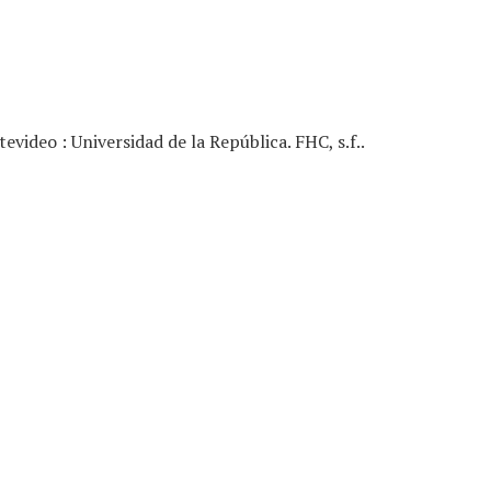
evideo : Universidad de la República. FHC, s.f..