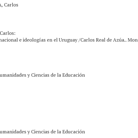
, Carlos
 Carlos:
nacional e ideologías en el Uruguay /Carlos Real de Azúa.. Mont
umanidades y Ciencias de la Educación
umanidades y Ciencias de la Educación