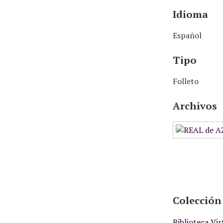
Idioma
Español
Tipo
Folleto
Archivos
Colección
Biblioteca Vi