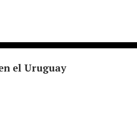
 en el Uruguay