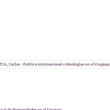
rtual de Humanidades en el Uruguay