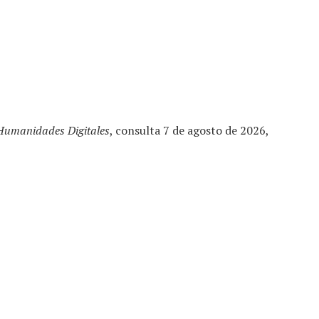
Humanidades Digitales
, consulta 7 de agosto de 2026,