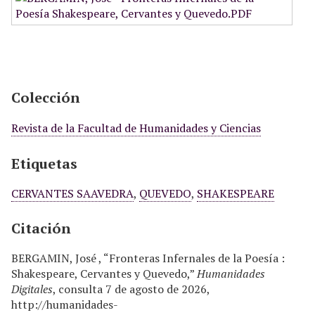
Colección
Revista de la Facultad de Humanidades y Ciencias
Etiquetas
CERVANTES SAAVEDRA
,
QUEVEDO
,
SHAKESPEARE
Citación
BERGAMIN, José , “Fronteras Infernales de la Poesía :
Shakespeare, Cervantes y Quevedo,”
Humanidades
Digitales
, consulta 7 de agosto de 2026,
http://humanidades-