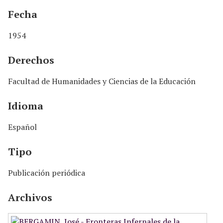
Fecha
1954
Derechos
Facultad de Humanidades y Ciencias de la Educación
Idioma
Español
Tipo
Publicación periódica
Archivos