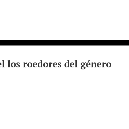
el los roedores del género