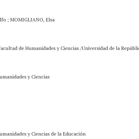
lfo ; MOMIGLIANO, Elsa
 Facultad de Humanidades y Ciencias /Universidad de la Repúbli
umanidades y Ciencias
umanidades y Ciencias de la Educación