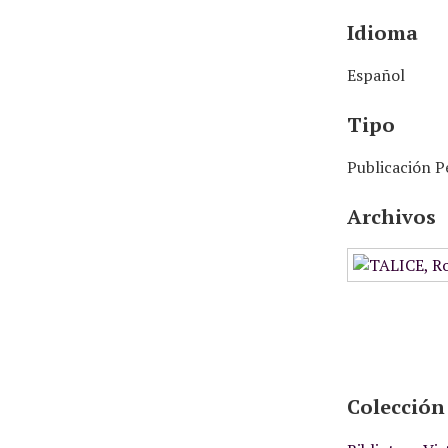
Idioma
Español
Tipo
Publicación P
Archivos
Colección