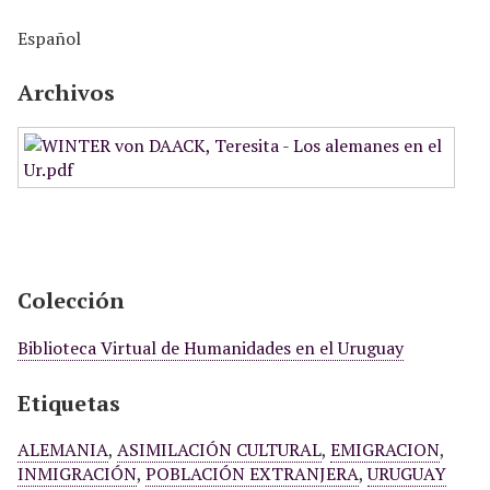
Español
Archivos
Colección
Biblioteca Virtual de Humanidades en el Uruguay
Etiquetas
ALEMANIA
,
ASIMILACIÓN CULTURAL
,
EMIGRACION
,
INMIGRACIÓN
,
POBLACIÓN EXTRANJERA
,
URUGUAY