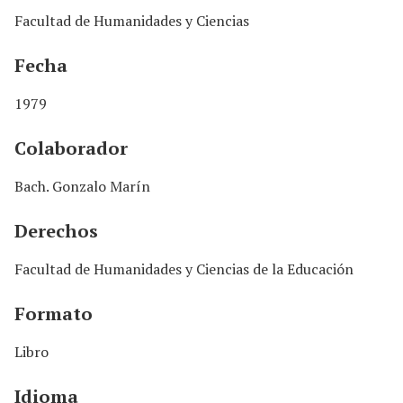
Facultad de Humanidades y Ciencias
Fecha
1979
Colaborador
Bach. Gonzalo Marín
Derechos
Facultad de Humanidades y Ciencias de la Educación
Formato
Libro
Idioma