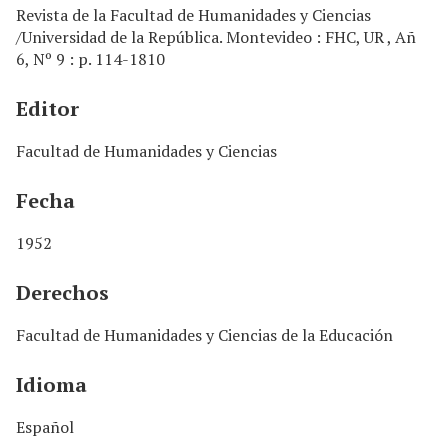
Revista de la Facultad de Humanidades y Ciencias
/Universidad de la República. Montevideo : FHC, UR , Añ
6, Nº 9 : p. 114-1810
Editor
Facultad de Humanidades y Ciencias
Fecha
1952
Derechos
Facultad de Humanidades y Ciencias de la Educación
Idioma
Español