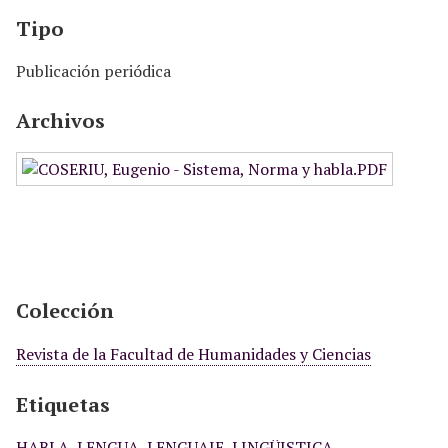
Tipo
Publicación periódica
Archivos
Colección
Revista de la Facultad de Humanidades y Ciencias
Etiquetas
HABLA
,
LENGUA
,
LENGUAJE
,
LINGÜISTICA