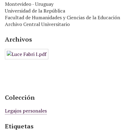
Montevideo - Uruguay
Universidad de la República
Facultad de Humanidades y Ciencias de la Educación
Archivo Central Universitario
Archivos
Colección
Legajos personales
Etiquetas