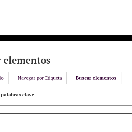
r elementos
do
Navegar por Etiqueta
Buscar elementos
palabras clave