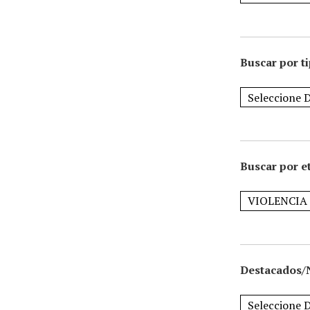
Buscar por t
Buscar por e
Destacados/