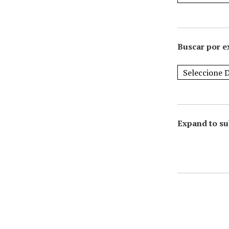
Buscar por e
Expand to su