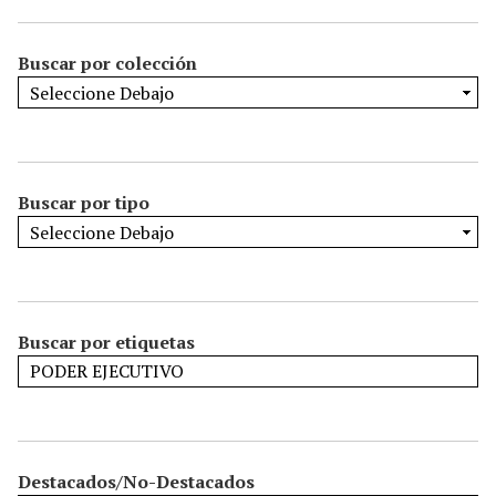
Buscar por colección
Buscar por tipo
Buscar por etiquetas
Destacados/No-Destacados