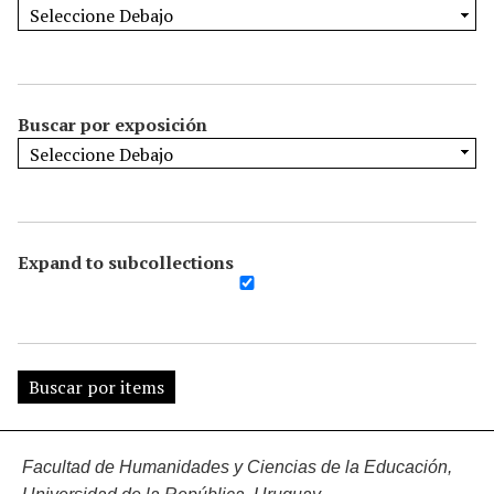
Buscar por exposición
Expand to subcollections
Facultad de Humanidades y Ciencias de la Educación,