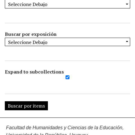
Buscar por exposición
Expand to subcollections
Facultad de Humanidades y Ciencias de la Educación,