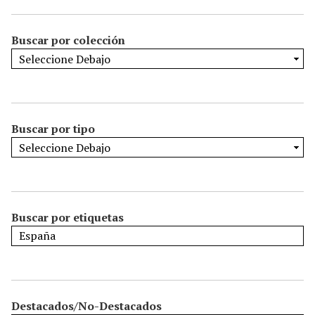
Buscar por colección
Buscar por tipo
Buscar por etiquetas
Destacados/No-Destacados