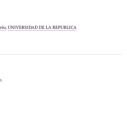
rio
,
UNIVERSIDAD DE LA REPUBLICA
o.