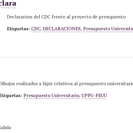
clara
Declaracion del CDC frente al proyecto de presupuesto
Etiquetas:
CDC
,
DECLARACIONES
,
Presupuesto Universita
Dibujos realizados a lápiz relativos al presupuesto universitari
Etiquetas:
Presupuesto Universitario
,
UPPU-FEUU
alida