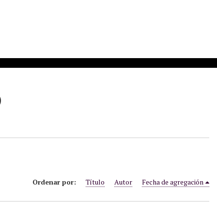
)
Ordenar por:
Título
Autor
Fecha de agregación