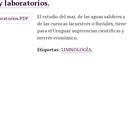
 laboratorios.
El estudio del mar, de las aguas salobres y
de las cuencas lacuestres o fluviales, tiene
para el Uruguay sugerencias científicas y
interés económico.
Etiquetas:
LIMNOLOGÍA
,