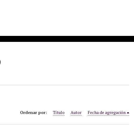
)
Ordenar por:
Título
Autor
Fecha de agregación