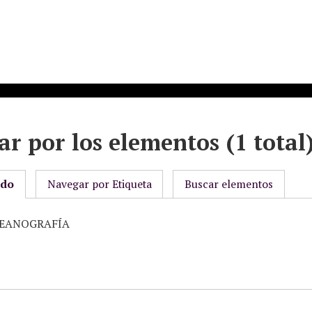
r por los elementos (1 total
odo
Navegar por Etiqueta
Buscar elementos
OCEANOGRAFÍA