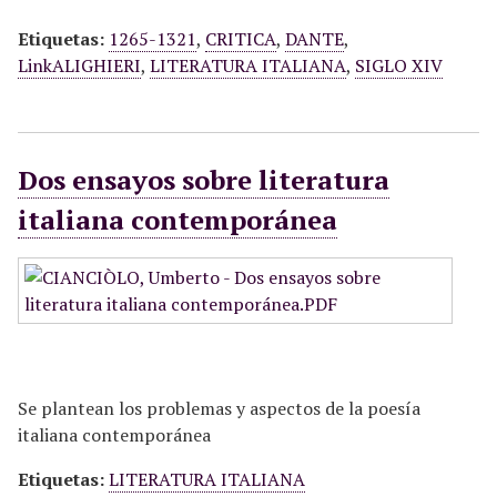
Etiquetas:
1265-1321
,
CRITICA
,
DANTE
,
LinkALIGHIERI
,
LITERATURA ITALIANA
,
SIGLO XIV
Dos ensayos sobre literatura
italiana contemporánea
Se plantean los problemas y aspectos de la poesía
italiana contemporánea
Etiquetas:
LITERATURA ITALIANA