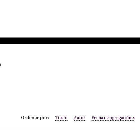
)
Ordenar por:
Título
Autor
Fecha de agregación