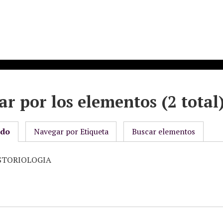
r por los elementos (2 total
odo
Navegar por Etiqueta
Buscar elementos
HISTORIOLOGIA