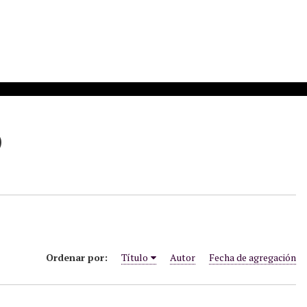
)
Ordenar por:
Título
Autor
Fecha de agregación