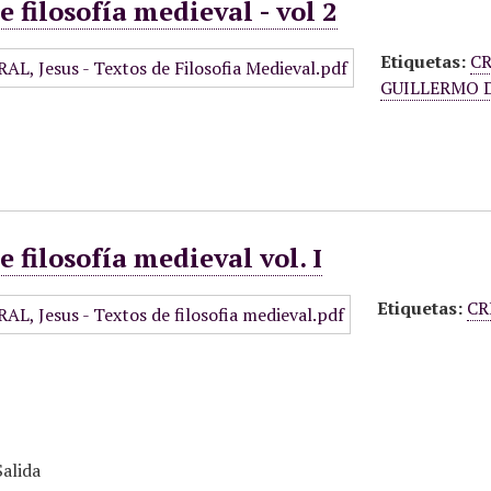
e filosofía medieval - vol 2
Etiquetas:
CR
GUILLERMO 
e filosofía medieval vol. I
Etiquetas:
CR
alida