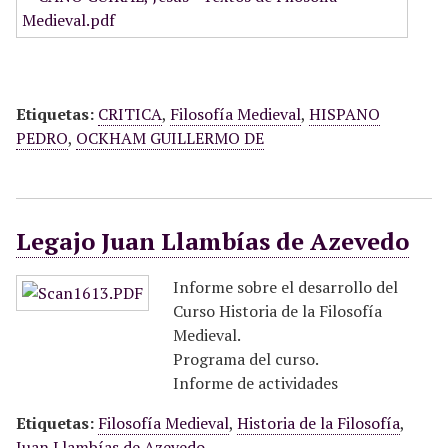
Etiquetas:
CRITICA
,
Filosofía Medieval
,
HISPANO
PEDRO
,
OCKHAM GUILLERMO DE
Legajo Juan Llambías de Azevedo
Informe sobre el desarrollo del
Curso Historia de la Filosofía
Medieval.
Programa del curso.
Informe de actividades
Etiquetas:
Filosofía Medieval
,
Historia de la Filosofía
,
Juan Llambías de Azevedo