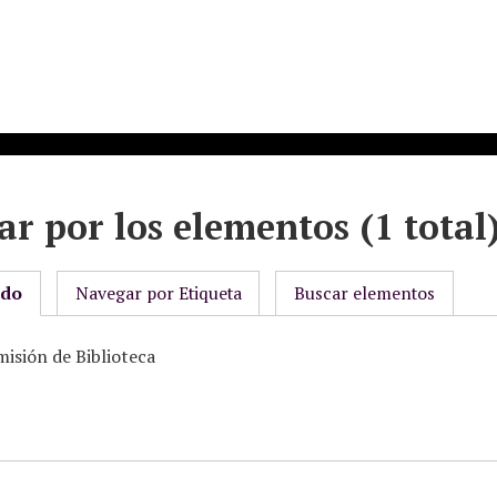
r por los elementos (1 total
odo
Navegar por Etiqueta
Buscar elementos
misión de Biblioteca