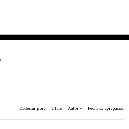
)
Ordenar por:
Título
Autor
Fecha de agregación