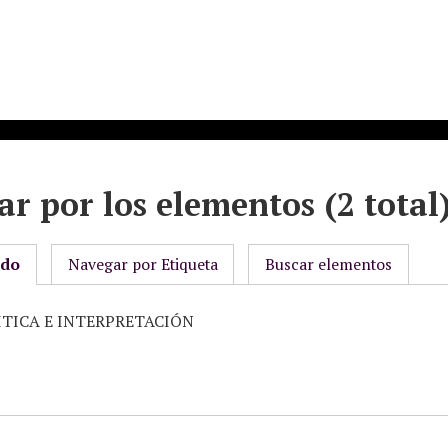
r por los elementos (2 total
odo
Navegar por Etiqueta
Buscar elementos
CRITICA E INTERPRETACIÓN