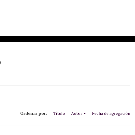
)
Ordenar por:
Título
Autor
Fecha de agregación