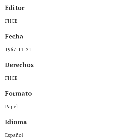
Editor
FHCE
Fecha
1967-11-21
Derechos
FHCE
Formato
Papel
Idioma
Español