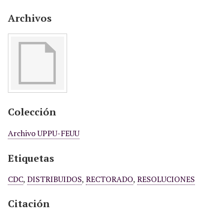
Archivos
Colección
Archivo UPPU-FEUU
Etiquetas
CDC
,
DISTRIBUIDOS
,
RECTORADO
,
RESOLUCIONES
Citación