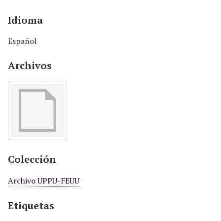
Idioma
Español
Archivos
Colección
Archivo UPPU-FEUU
Etiquetas