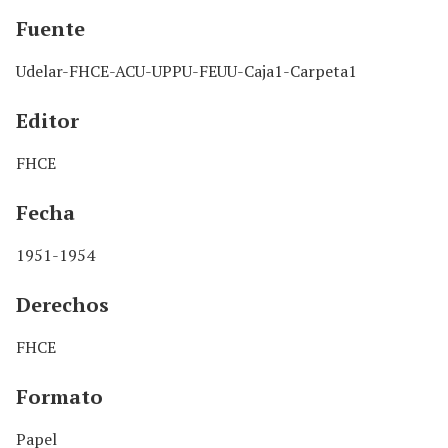
Fuente
Udelar-FHCE-ACU-UPPU-FEUU-Caja1-Carpeta1
Editor
FHCE
Fecha
1951-1954
Derechos
FHCE
Formato
Papel