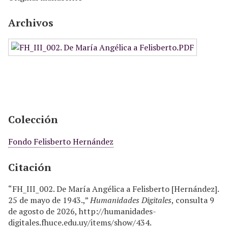
Archivos
Colección
Fondo Felisberto Hernández
Citación
“FH_III_002. De María Angélica a Felisberto [Hernández].
25 de mayo de 1943.,”
Humanidades Digitales
, consulta 9
de agosto de 2026,
http://humanidades-
digitales.fhuce.edu.uy/items/show/434
.