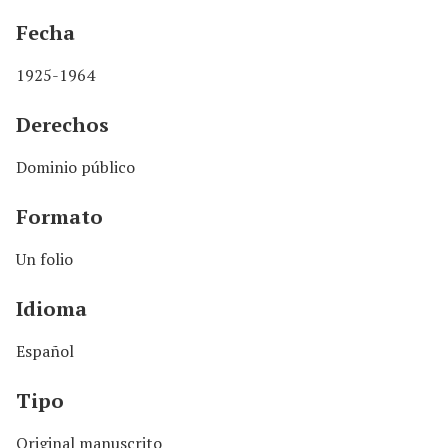
Fecha
1925-1964
Derechos
Dominio público
Formato
Un folio
Idioma
Español
Tipo
Original manuscrito