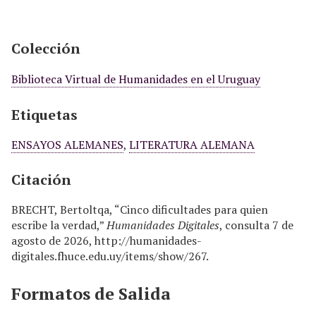
Colección
Biblioteca Virtual de Humanidades en el Uruguay
Etiquetas
ENSAYOS ALEMANES
,
LITERATURA ALEMANA
Citación
BRECHT, Bertoltqa, “Cinco dificultades para quien
escribe la verdad,”
Humanidades Digitales
, consulta 7 de
agosto de 2026,
http://humanidades-
digitales.fhuce.edu.uy/items/show/267
.
Formatos de Salida