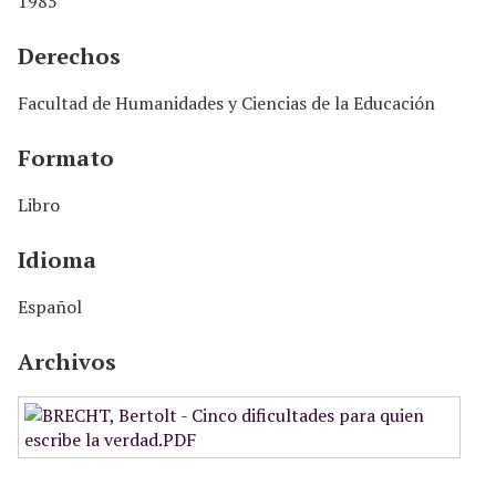
1985
Derechos
Facultad de Humanidades y Ciencias de la Educación
Formato
Libro
Idioma
Español
Archivos