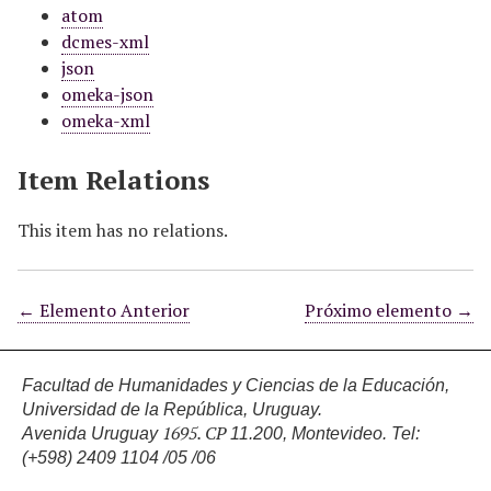
atom
dcmes-xml
json
omeka-json
omeka-xml
Item Relations
This item has no relations.
← Elemento Anterior
Próximo elemento →
Facultad de Humanidades y Ciencias de la Educación,
Universidad de la República, Uruguay.
1695. CP
Avenida Uruguay
11.200, Montevideo.
Tel:
(+598) 2409 1104 /05 /06