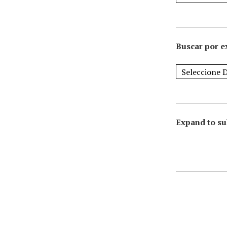
Buscar por e
Expand to su