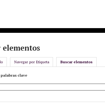
r elementos
do
Navegar por Etiqueta
Buscar elementos
palabras clave