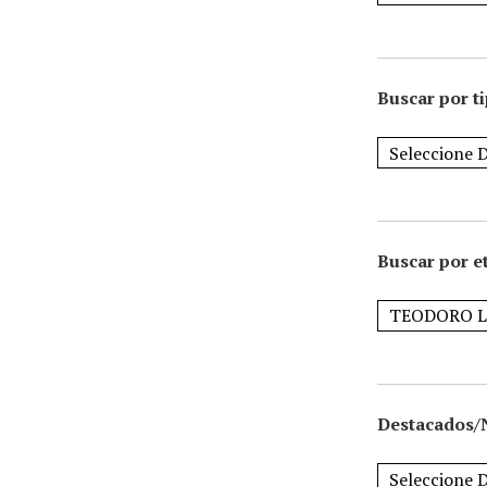
Buscar por t
Buscar por e
Destacados/