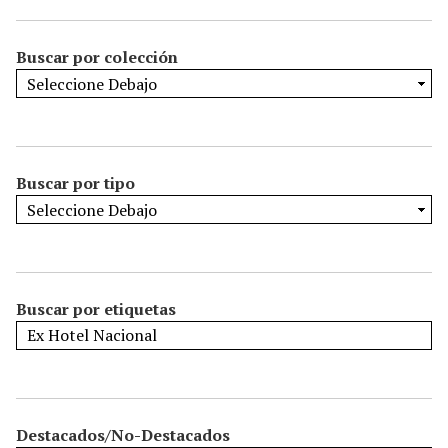
Buscar por colección
Buscar por tipo
Buscar por etiquetas
Destacados/No-Destacados