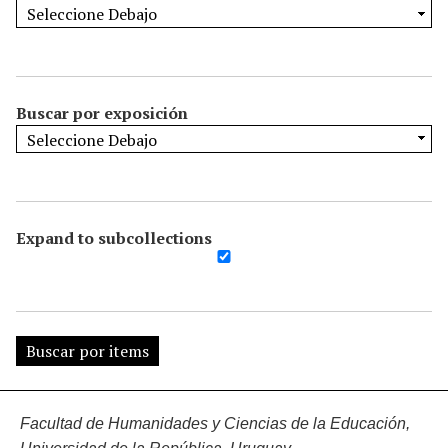
Buscar por exposición
Expand to subcollections
Facultad de Humanidades y Ciencias de la Educación,