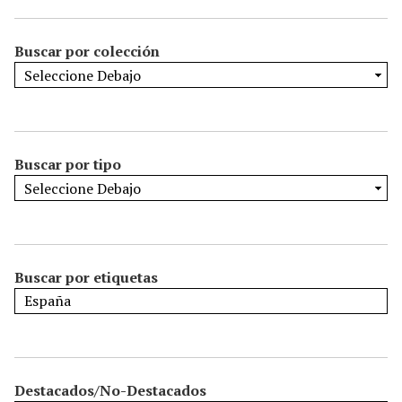
Buscar por colección
Buscar por tipo
Buscar por etiquetas
Destacados/No-Destacados