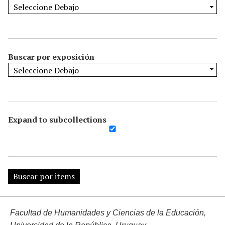
Buscar por exposición
Expand to subcollections
Facultad de Humanidades y Ciencias de la Educación,