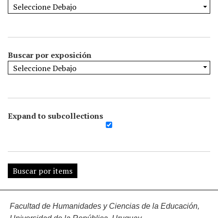
Buscar por exposición
Expand to subcollections
Facultad de Humanidades y Ciencias de la Educación,