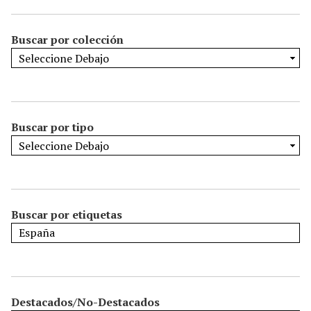
Buscar por colección
Buscar por tipo
Buscar por etiquetas
Destacados/No-Destacados