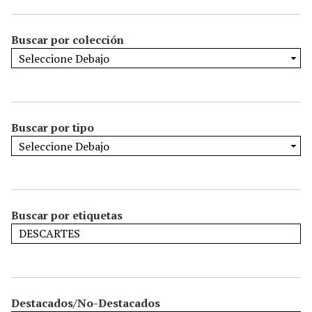
Buscar por colección
Buscar por tipo
Buscar por etiquetas
Destacados/No-Destacados