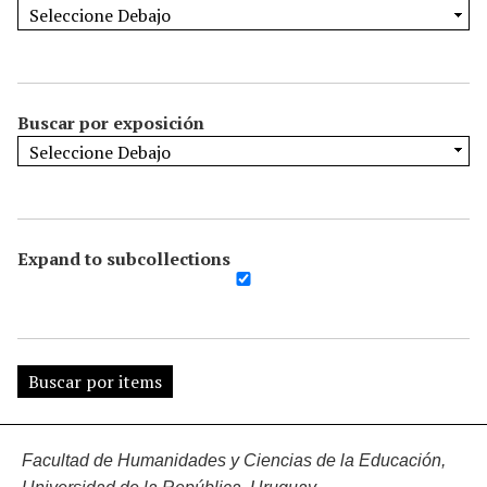
Buscar por exposición
Expand to subcollections
Facultad de Humanidades y Ciencias de la Educación,