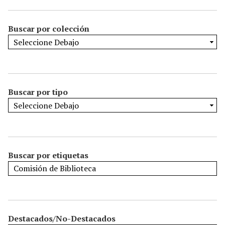
Buscar por colección
Buscar por tipo
Buscar por etiquetas
Destacados/No-Destacados