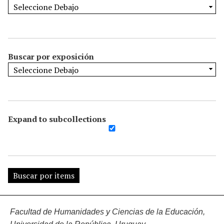
Buscar por exposición
Expand to subcollections
Facultad de Humanidades y Ciencias de la Educación,