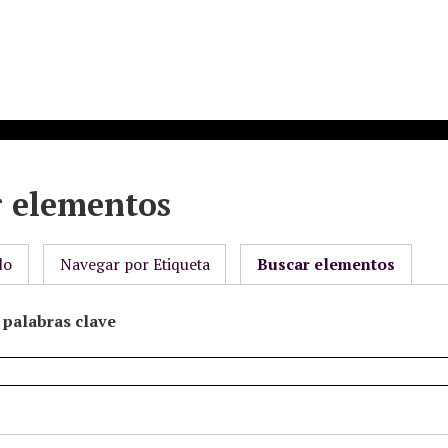
r elementos
do
Navegar por Etiqueta
Buscar elementos
palabras clave