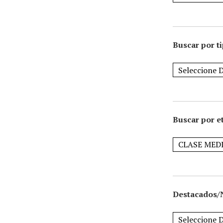
Buscar por t
Buscar por e
Destacados/