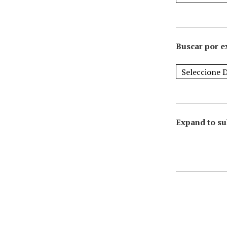
Buscar por e
Expand to su