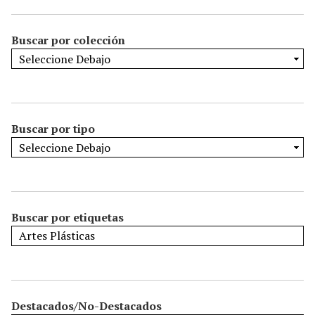
Buscar por colección
Buscar por tipo
Buscar por etiquetas
Destacados/No-Destacados