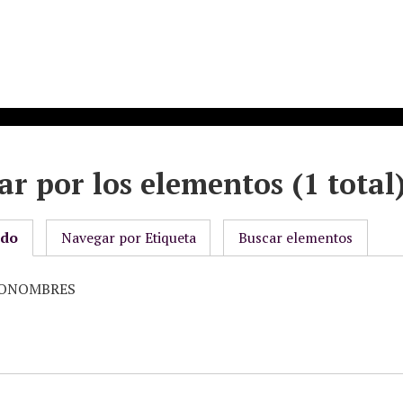
r por los elementos (1 total
odo
Navegar por Etiqueta
Buscar elementos
PRONOMBRES