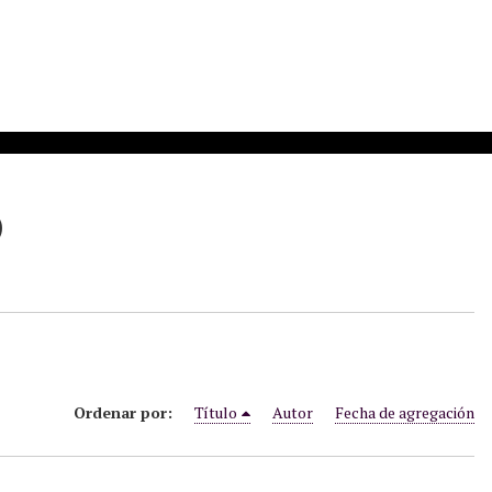
)
Ordenar por:
Título
Autor
Fecha de agregación