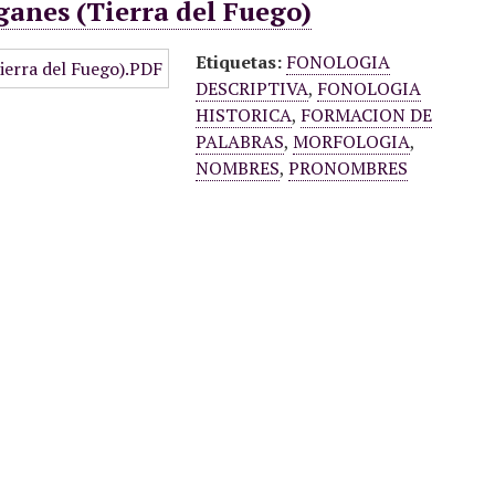
ganes (Tierra del Fuego)
Etiquetas:
FONOLOGIA
DESCRIPTIVA
,
FONOLOGIA
HISTORICA
,
FORMACION DE
PALABRAS
,
MORFOLOGIA
,
NOMBRES
,
PRONOMBRES